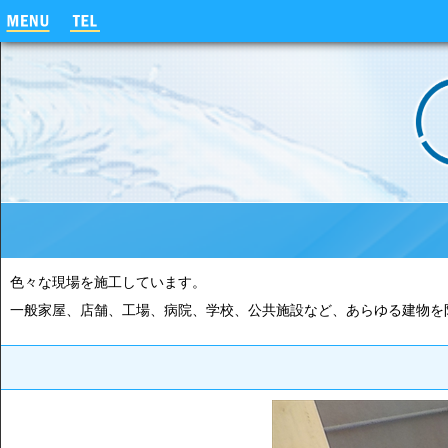
色々な現場を施工しています。
一般家屋、店舗、工場、病院、学校、公共施設など、あらゆる建物を